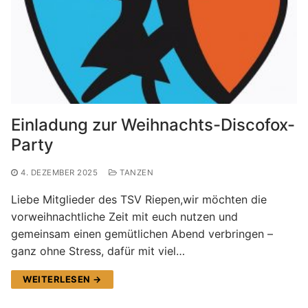
Einladung zur Weihnachts-Discofox-
Party
4. DEZEMBER 2025
TANZEN
Liebe Mitglieder des TSV Riepen,wir möchten die
vorweihnachtliche Zeit mit euch nutzen und
gemeinsam einen gemütlichen Abend verbringen –
ganz ohne Stress, dafür mit viel…
WEITERLESEN →