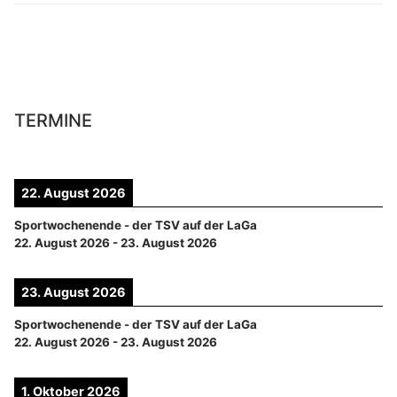
TERMINE
22. August 2026
Sportwochenende - der TSV auf der LaGa
22. August 2026
-
23. August 2026
23. August 2026
Sportwochenende - der TSV auf der LaGa
22. August 2026
-
23. August 2026
1. Oktober 2026