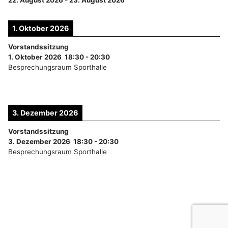
22. August 2026
-
23. August 2026
1. Oktober 2026
Vorstandssitzung
1. Oktober 2026
18:30
-
20:30
Besprechungsraum Sporthalle
3. Dezember 2026
Vorstandssitzung
3. Dezember 2026
18:30
-
20:30
Besprechungsraum Sporthalle