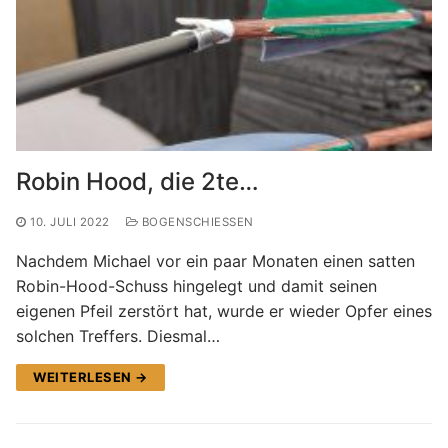
Robin Hood, die 2te…
10. JULI 2022
BOGENSCHIESSEN
Nachdem Michael vor ein paar Monaten einen satten
Robin-Hood-Schuss hingelegt und damit seinen
eigenen Pfeil zerstört hat, wurde er wieder Opfer eines
solchen Treffers. Diesmal…
WEITERLESEN →