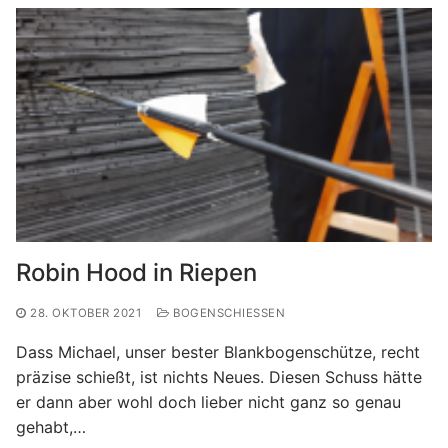
Robin Hood in Riepen
28. OKTOBER 2021
BOGENSCHIESSEN
Dass Michael, unser bester Blankbogenschütze, recht
präzise schießt, ist nichts Neues. Diesen Schuss hätte
er dann aber wohl doch lieber nicht ganz so genau
gehabt,…