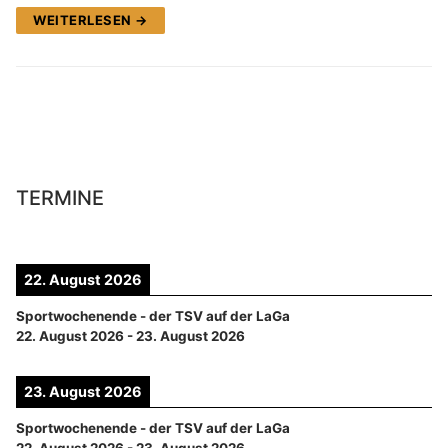
WEITERLESEN →
TERMINE
22. August 2026
Sportwochenende - der TSV auf der LaGa
22. August 2026
-
23. August 2026
23. August 2026
Sportwochenende - der TSV auf der LaGa