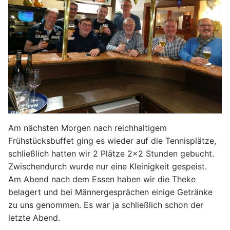
Am nächsten Morgen nach reichhaltigem
Frühstücksbuffet ging es wieder auf die Tennisplätze,
schließlich hatten wir 2 Plätze 2×2 Stunden gebucht.
Zwischendurch wurde nur eine Kleinigkeit gespeist.
Am Abend nach dem Essen haben wir die Theke
belagert und bei Männergesprächen einige Getränke
zu uns genommen. Es war ja schließlich schon der
letzte Abend.