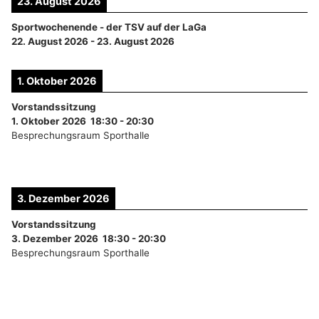
23. August 2026
Sportwochenende - der TSV auf der LaGa
22. August 2026
-
23. August 2026
1. Oktober 2026
Vorstandssitzung
1. Oktober 2026
18:30
-
20:30
Besprechungsraum Sporthalle
3. Dezember 2026
Vorstandssitzung
3. Dezember 2026
18:30
-
20:30
Besprechungsraum Sporthalle