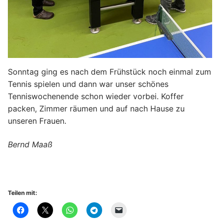
Sonntag ging es nach dem Frühstück noch einmal zum
Tennis spielen und dann war unser schönes
Tenniswochenende schon wieder vorbei. Koffer
packen, Zimmer räumen und auf nach Hause zu
unseren Frauen.
Bernd Maaß
Teilen mit: