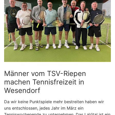
Männer vom TSV-Riepen
machen Tennisfreizeit in
Wesendorf
Da wir keine Punktspiele mehr bestreiten haben wir
uns entschlossen, jedes Jahr im März ein
Tenniswochenende zu unternehmen. Das LaVital ist ein