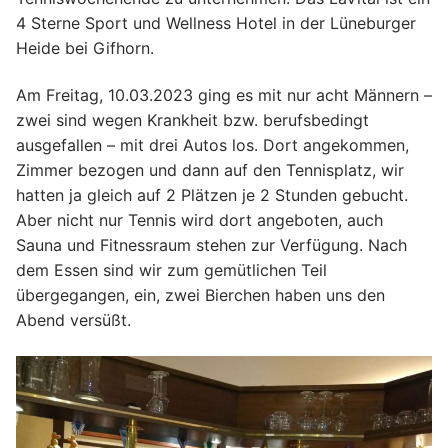
4 Sterne Sport und Wellness Hotel in der Lüneburger
Heide bei Gifhorn.
Am Freitag, 10.03.2023 ging es mit nur acht Männern –
zwei sind wegen Krankheit bzw. berufsbedingt
ausgefallen – mit drei Autos los. Dort angekommen,
Zimmer bezogen und dann auf den Tennisplatz, wir
hatten ja gleich auf 2 Plätzen je 2 Stunden gebucht.
Aber nicht nur Tennis wird dort angeboten, auch
Sauna und Fitnessraum stehen zur Verfügung. Nach
dem Essen sind wir zum gemütlichen Teil
übergegangen, ein, zwei Bierchen haben uns den
Abend versüßt.